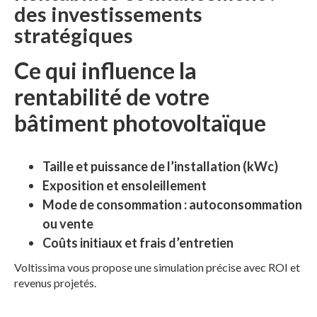
des investissements
stratégiques
Ce qui influence la
rentabilité de votre
bâtiment photovoltaïque
Taille et puissance de l’installation (kWc)
Exposition et ensoleillement
Mode de consommation : autoconsommation
ou vente
Coûts initiaux et frais d’entretien
Voltissima vous propose une simulation précise avec ROI et
revenus projetés.