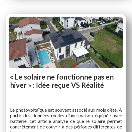
« Le solaire ne fonctionne pas en
hiver » : Idée reçue VS Réalité
Le photovoltaïque est souvent associé aux mois d’été. À
partir des données réelles d’une maison équipée avec
batterie, cet article analyse ce que le solaire permet
concrètement de couvrir à des périodes différentes de