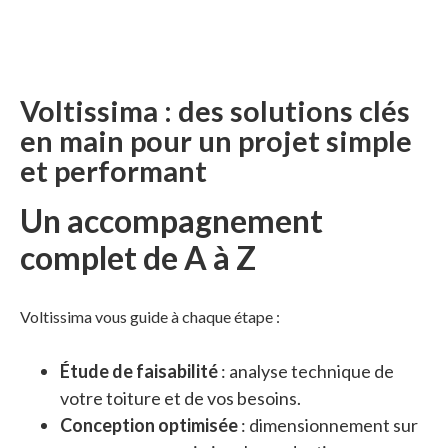
Voltissima : des solutions clés
en main pour un projet simple
et performant
Un accompagnement
complet de A à Z
Voltissima vous guide à chaque étape :
Étude de faisabilité
: analyse technique de
votre toiture et de vos besoins.
Conception optimisée
: dimensionnement sur