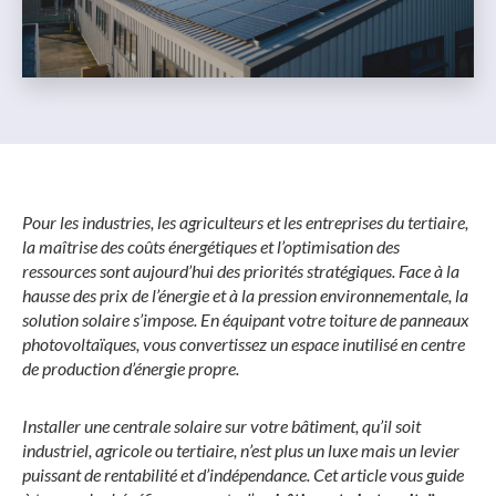
Pour les industries, les agriculteurs et les entreprises du tertiaire,
la maîtrise des coûts énergétiques et l’optimisation des
ressources sont aujourd’hui des priorités stratégiques. Face à la
hausse des prix de l’énergie et à la pression environnementale, la
solution solaire s’impose. En équipant votre toiture de panneaux
photovoltaïques, vous convertissez un espace inutilisé en centre
de production d’énergie propre.
Installer une centrale solaire sur votre bâtiment, qu’il soit
industriel, agricole ou tertiaire, n’est plus un luxe mais un levier
puissant de rentabilité et d’indépendance. Cet article vous guide