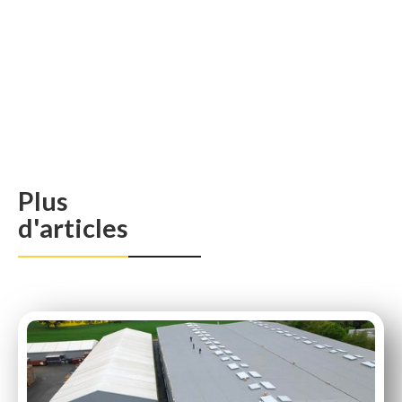
Plus
d'articles