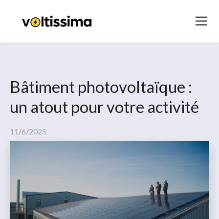
Bâtiment photovoltaïque :
un atout pour votre activité
11/6/2025