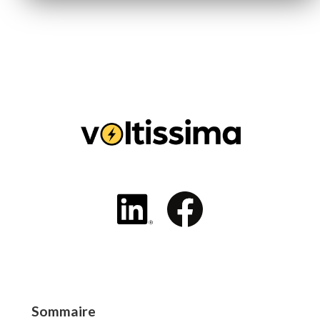
Sommaire