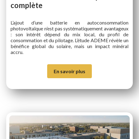
complète
L’ajout d’une batterie en autoconsommation
photovoltaïque n’est pas systématiquement avantageux
: son intérêt dépend du mix local, du profil de
consommation et du pilotage. L’étude ADEME révèle un
bénéfice global du solaire, mais un impact minéral
accru.
En savoir plus