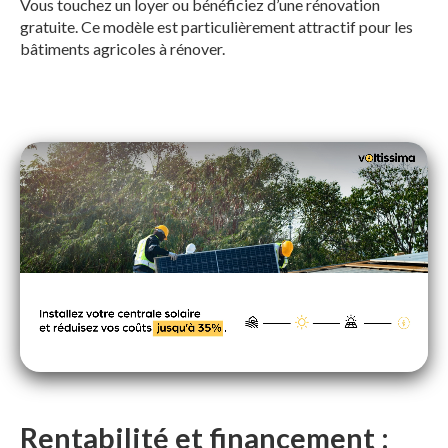
Vous touchez un loyer ou bénéficiez d’une rénovation
gratuite. Ce modèle est particulièrement attractif pour les
bâtiments agricoles à rénover.
Rentabilité et financement :