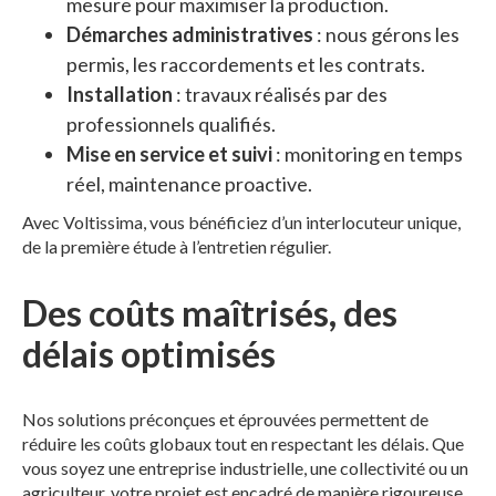
mesure pour maximiser la production.
Démarches administratives
: nous gérons les
permis, les raccordements et les contrats.
Installation
: travaux réalisés par des
professionnels qualifiés.
Mise en service et suivi
: monitoring en temps
réel, maintenance proactive.
Avec Voltissima, vous bénéficiez d’un interlocuteur unique,
de la première étude à l’entretien régulier.
Des coûts maîtrisés, des
délais optimisés
Nos solutions préconçues et éprouvées permettent de
réduire les coûts globaux tout en respectant les délais. Que
vous soyez une entreprise industrielle, une collectivité ou un
agriculteur, votre projet est encadré de manière rigoureuse,