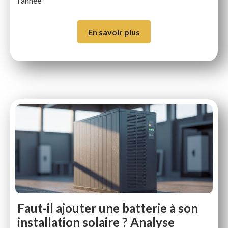
l'année
En savoir plus
Faut-il ajouter une batterie à son
installation solaire ? Analyse