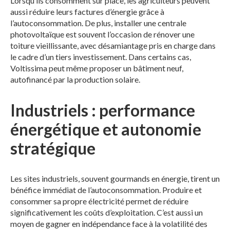
Lorsqu’ils consomment sur place, les agriculteurs peuvent
aussi réduire leurs factures d’énergie grâce à
l’autoconsommation. De plus, installer une centrale
photovoltaïque est souvent l’occasion de rénover une
toiture vieillissante, avec désamiantage pris en charge dans
le cadre d’un tiers investissement. Dans certains cas,
Voltissima peut même proposer un bâtiment neuf,
autofinancé par la production solaire.
Industriels : performance
énergétique et autonomie
stratégique
Les sites industriels, souvent gourmands en énergie, tirent un
bénéfice immédiat de l’autoconsommation. Produire et
consommer sa propre électricité permet de réduire
significativement les coûts d’exploitation. C’est aussi un
moyen de gagner en indépendance face à la volatilité des