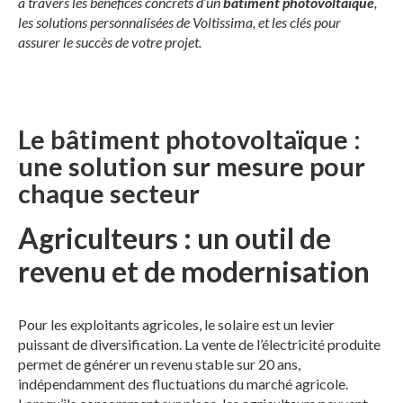
à travers les bénéfices concrets d’un
bâtiment photovoltaïque
,
les solutions personnalisées de Voltissima, et les clés pour
assurer le succès de votre projet.
Le bâtiment photovoltaïque :
une solution sur mesure pour
chaque secteur
Agriculteurs : un outil de
revenu et de modernisation
Pour les exploitants agricoles, le solaire est un levier
puissant de diversification. La vente de l’électricité produite
permet de générer un revenu stable sur 20 ans,
indépendamment des fluctuations du marché agricole.