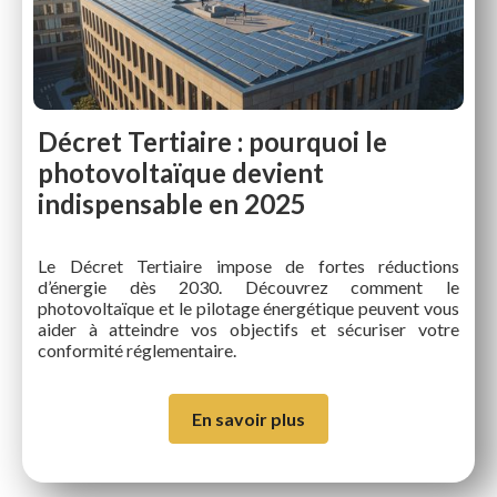
Décret Tertiaire : pourquoi le
photovoltaïque devient
indispensable en 2025
Le Décret Tertiaire impose de fortes réductions
d’énergie dès 2030. Découvrez comment le
photovoltaïque et le pilotage énergétique peuvent vous
aider à atteindre vos objectifs et sécuriser votre
conformité réglementaire.
En savoir plus