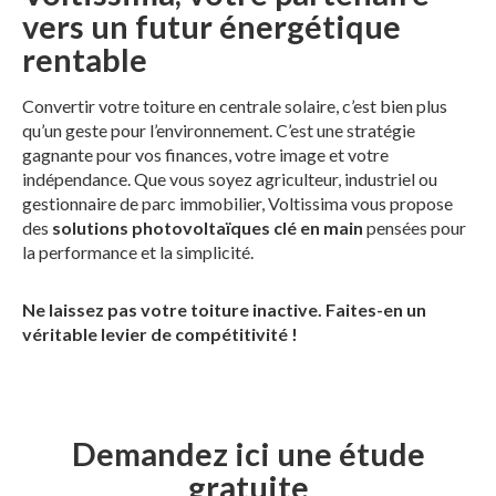
vers un futur énergétique
rentable
Convertir votre toiture en centrale solaire, c’est bien plus
qu’un geste pour l’environnement. C’est une stratégie
gagnante pour vos finances, votre image et votre
indépendance. Que vous soyez agriculteur, industriel ou
gestionnaire de parc immobilier, Voltissima vous propose
des
solutions photovoltaïques clé en main
pensées pour
la performance et la simplicité.
Ne laissez pas votre toiture inactive. Faites-en un
véritable levier de compétitivité !
Demandez ici une étude
gratuite