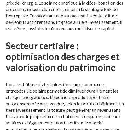
prix de l’énergie. Le solaire contribue à la décarbonation des
processus industriels, renforçant ainsi la stratégie RSE de
l’entreprise. En valorisant une surface inutilisée, la toiture
devient un actif rentable. Et grâce au tiers investissement, il
est même possible de rénover sans mobiliser de capital.
Secteur tertiaire :
optimisation des charges et
valorisation du patrimoine
Pour les bâtiments tertiaires (bureaux, commerces,
entrepôts), le solaire permet de diminuer durablement les
charges énergétiques. L’électricité produite peut être
autoconsommée ou revendue, selon le profil du bâtiment. En
tiers investissement, la toiture peut générer un revenu sans
frais pour le propriétaire. Un bâtiment équipé de panneaux
solaires est également plus attractif sur le marché
immobilier, avec un meilleur classement énergétique. Enfin,