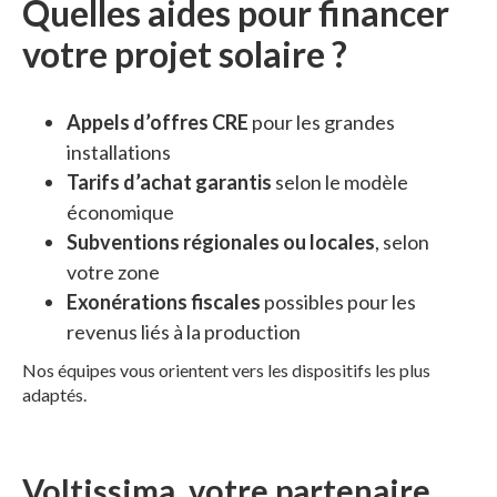
Quelles aides pour financer
votre projet solaire ?
Appels d’offres CRE
pour les grandes
installations
Tarifs d’achat garantis
selon le modèle
économique
Subventions régionales ou locales
, selon
votre zone
Exonérations fiscales
possibles pour les
revenus liés à la production
Nos équipes vous orientent vers les dispositifs les plus
adaptés.
Voltissima, votre partenaire