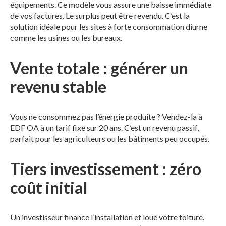
équipements. Ce modèle vous assure une baisse immédiate
de vos factures. Le surplus peut être revendu. C’est la
solution idéale pour les sites à forte consommation diurne
comme les usines ou les bureaux.
Vente totale : générer un
revenu stable
Vous ne consommez pas l’énergie produite ? Vendez-la à
EDF OA à un tarif fixe sur 20 ans. C’est un revenu passif,
parfait pour les agriculteurs ou les bâtiments peu occupés.
Tiers investissement : zéro
coût initial
Un investisseur finance l’installation et loue votre toiture.