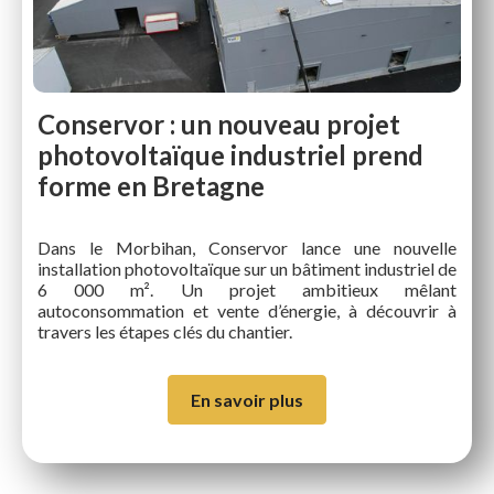
Conservor : un nouveau projet
photovoltaïque industriel prend
forme en Bretagne
Dans le Morbihan, Conservor lance une nouvelle
installation photovoltaïque sur un bâtiment industriel de
6 000 m². Un projet ambitieux mêlant
autoconsommation et vente d’énergie, à découvrir à
travers les étapes clés du chantier.
En savoir plus