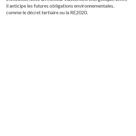
il anticipe les futures obligations environnementales,
comme le décret tertiaire ou la RE2020.