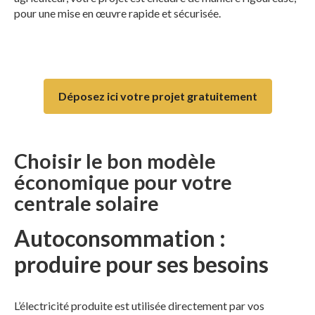
pour une mise en œuvre rapide et sécurisée.
Déposez ici votre projet gratuitement
Choisir le bon modèle
économique pour votre
centrale solaire
Autoconsommation :
produire pour ses besoins
L’électricité produite est utilisée directement par vos