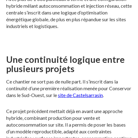
hybride mêlant autoconsommation et injection réseau, cette
centrale s’inscrit dans une logique d’optimisation
énergétique globale, de plus en plus répandue sur les sites
industriels et logistiques.
Une continuité logique entre
plusieurs projets
Ce chantier ne sort pas de nulle part. Il s’inscrit dans la
continuité d’une première réalisation menée pour Conservor
dans le Sud-Ouest, sur le
site de Castelsarrasin
.
Ce projet précédent mettait déjà en avant une approche
hybride, combinant production pour vente et
autoconsommation sur site. Il a permis de poser les bases
d’un modèle reproductible, adapté aux contraintes