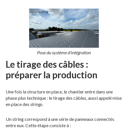
Pose du système d'intégration
Le tirage des câbles :
préparer la production
Une fois la structure en place, le chantier entre dans une
phase plus technique : le tirage des câbles, aussi appelé mise
en place des
strings
.
Un string correspond à une série de panneaux connectés
entre eux. Cette étape consiste à :