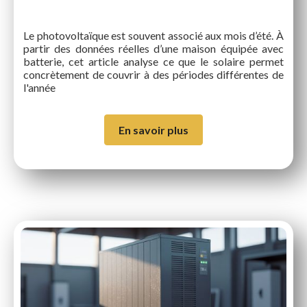
Le photovoltaïque est souvent associé aux mois d’été. À
partir des données réelles d’une maison équipée avec
batterie, cet article analyse ce que le solaire permet
concrètement de couvrir à des périodes différentes de
l'année
En savoir plus