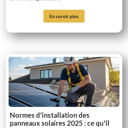
En savoir plus
Normes d'installation des
panneaux solaires 2025 : ce qu'il