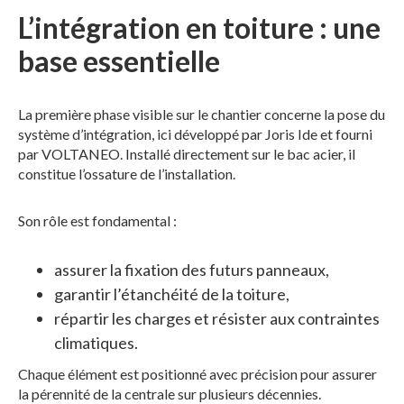
L’intégration en toiture : une
base essentielle
La première phase visible sur le chantier concerne la pose du
système d’intégration, ici développé par Joris Ide et fourni
par VOLTANEO. Installé directement sur le bac acier, il
constitue l’ossature de l’installation.
Son rôle est fondamental :
assurer la fixation des futurs panneaux,
garantir l’étanchéité de la toiture,
répartir les charges et résister aux contraintes
climatiques.
Chaque élément est positionné avec précision pour assurer
la pérennité de la centrale sur plusieurs décennies.