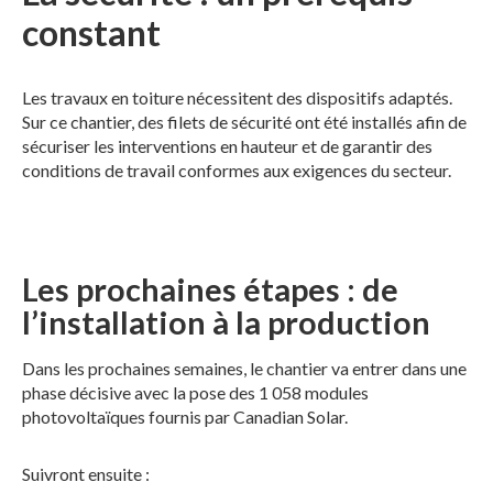
constant
Les travaux en toiture nécessitent des dispositifs adaptés.
Sur ce chantier, des filets de sécurité ont été installés afin de
sécuriser les interventions en hauteur et de garantir des
conditions de travail conformes aux exigences du secteur.
Les prochaines étapes : de
l’installation à la production
Dans les prochaines semaines, le chantier va entrer dans une
phase décisive avec la pose des 1 058 modules
photovoltaïques fournis par Canadian Solar.
Suivront ensuite :