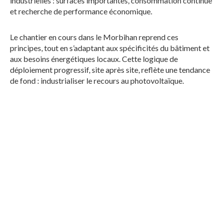
industrielles : surfaces importantes, consommation continue
et recherche de performance économique.
Le chantier en cours dans le Morbihan reprend ces
principes, tout en s’adaptant aux spécificités du bâtiment et
aux besoins énergétiques locaux. Cette logique de
déploiement progressif, site après site, reflète une tendance
de fond : industrialiser le recours au photovoltaïque.