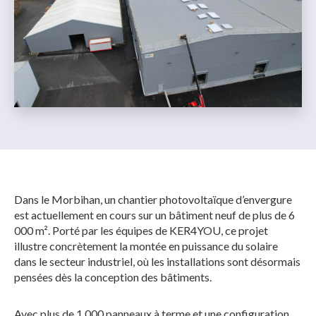
Dans le Morbihan, un chantier photovoltaïque d’envergure
est actuellement en cours sur un bâtiment neuf de plus de 6
000 m². Porté par les équipes de KER4YOU, ce projet
illustre concrètement la montée en puissance du solaire
dans le secteur industriel, où les installations sont désormais
pensées dès la conception des bâtiments.
Avec plus de 1 000 panneaux à terme et une configuration