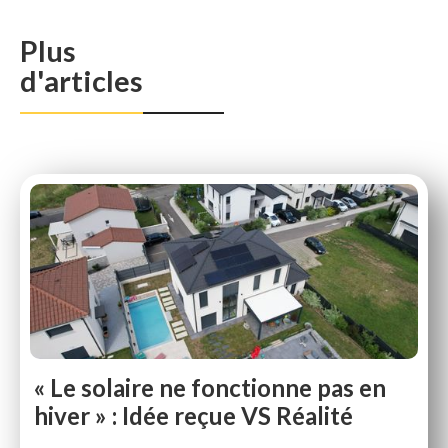
Plus
d'articles
« Le solaire ne fonctionne pas en
hiver » : Idée reçue VS Réalité