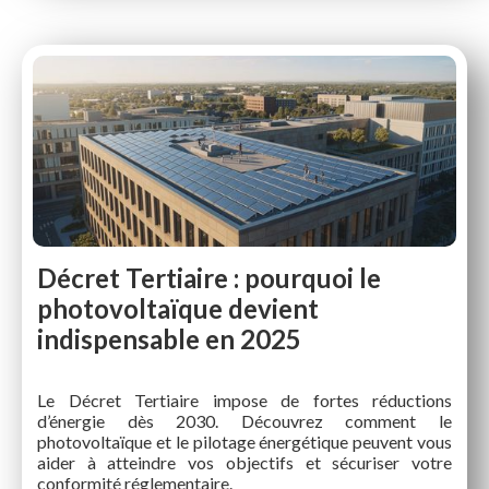
Décret Tertiaire : pourquoi le
photovoltaïque devient
indispensable en 2025
Le Décret Tertiaire impose de fortes réductions
d’énergie dès 2030. Découvrez comment le
photovoltaïque et le pilotage énergétique peuvent vous
aider à atteindre vos objectifs et sécuriser votre
conformité réglementaire.