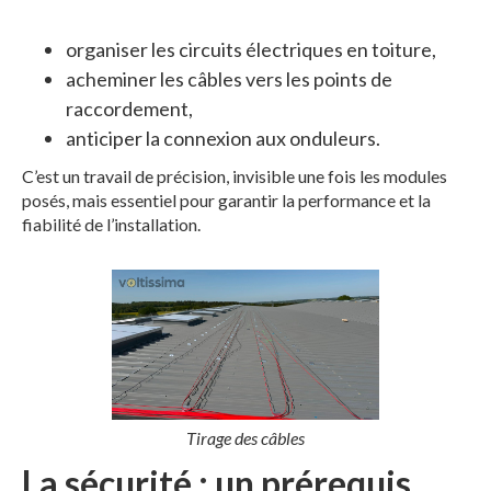
organiser les circuits électriques en toiture,
acheminer les câbles vers les points de
raccordement,
anticiper la connexion aux onduleurs.
C’est un travail de précision, invisible une fois les modules
posés, mais essentiel pour garantir la performance et la
fiabilité de l’installation.
Tirage des câbles
La sécurité : un prérequis