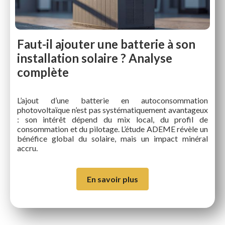
Faut-il ajouter une batterie à son
installation solaire ? Analyse
complète
L’ajout d’une batterie en autoconsommation
photovoltaïque n’est pas systématiquement avantageux
: son intérêt dépend du mix local, du profil de
consommation et du pilotage. L’étude ADEME révèle un
bénéfice global du solaire, mais un impact minéral
accru.
En savoir plus