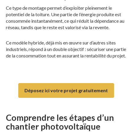
Ce type de montage permet d’exploiter pleinement le
potentiel de la toiture. Une partie de l’énergie produite est
consommée instantanément, ce qui réduit la dépendance au
réseau, tandis que le reste est valorisé via la revente.
Ce modèle hybride, déjà mis en œuvre sur d’autres sites
industriels, répond à un double objectif : sécuriser une partie
de la consommation tout en assurant la rentabilité du projet.
Déposez ici votre projet gratuitement
Comprendre les étapes d’un
chantier photovoltaïque