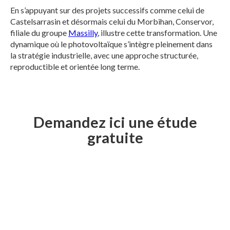
En s’appuyant sur des projets successifs comme celui de
Castelsarrasin et désormais celui du Morbihan, Conservor,
filiale du groupe
Massilly
, illustre cette transformation. Une
dynamique où le photovoltaïque s’intègre pleinement dans
la stratégie industrielle, avec une approche structurée,
reproductible et orientée long terme.
Demandez ici une étude
gratuite