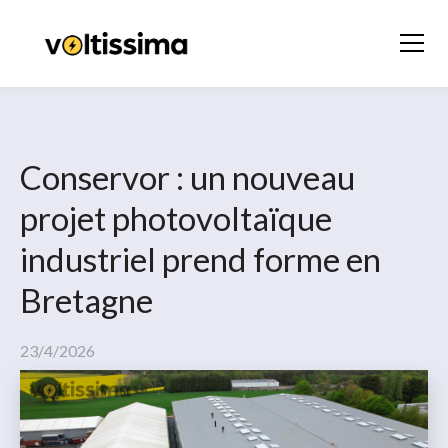
Conservor : un nouveau
projet photovoltaïque
industriel prend forme en
Bretagne
23/4/2026