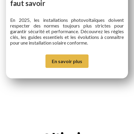
faut savoir
En 2025, les installations photovoltaïques doivent
respecter des normes toujours plus strictes pour
garantir sécurité et performance. Découvrez les règles
clés, les guides essentiels et les évolutions à connaître
pour une installation solaire conforme.
En savoir plus