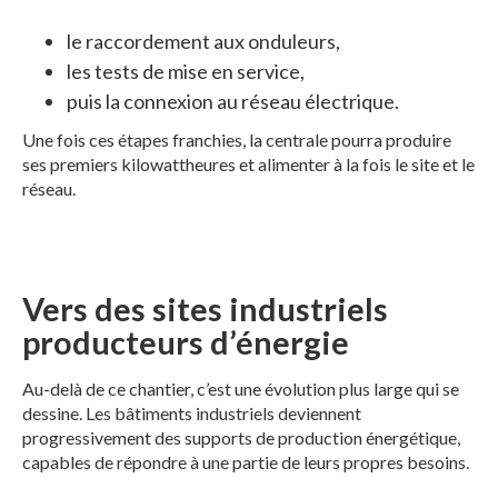
le raccordement aux onduleurs,
les tests de mise en service,
puis la connexion au réseau électrique.
Une fois ces étapes franchies, la centrale pourra produire
ses premiers kilowattheures et alimenter à la fois le site et le
réseau.
Vers des sites industriels
producteurs d’énergie
Au-delà de ce chantier, c’est une évolution plus large qui se
dessine. Les bâtiments industriels deviennent
progressivement des supports de production énergétique,
capables de répondre à une partie de leurs propres besoins.