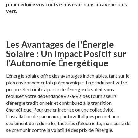
pour réduire vos coûts et investir dans un avenir plus
vert.
Les Avantages de l'Énergie
Solaire : Un Impact Positif sur
l'Autonomie Énergétique
L’énergie solaire offre des avantages indéniables, tant sur le
plan environnemental qu’économique. En produisant votre
propre électricité à partir de l’énergie du soleil, vous
réduisez votre dépendance vis-à-vis des fournisseurs
d’énergie traditionnels et contribuez à la transition
énergétique. Pour une entreprise ou une collectivité,
l’installation de panneaux photovoltaïques permet non
seulement de réduire les factures d’électricité, mais aussi de
se prémunir contre la volatilité des prix de l’énergie.