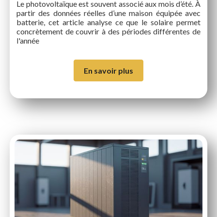
Le photovoltaïque est souvent associé aux mois d’été. À
partir des données réelles d’une maison équipée avec
batterie, cet article analyse ce que le solaire permet
concrètement de couvrir à des périodes différentes de
l'année
En savoir plus