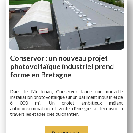
Conservor : un nouveau projet
photovoltaïque industriel prend
forme en Bretagne
Dans le Morbihan, Conservor lance une nouvelle
installation photovoltaïque sur un bâtiment industriel de
6 000 m². Un projet ambitieux mêlant
autoconsommation et vente d’énergie, à découvrir à
travers les étapes clés du chantier.
En savoir plus