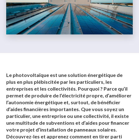
Le photovoltaïque est une solution énergétique de
plus en plus plébiscitée par les particuliers, les
entreprises et les collectivités. Pourquoi ? Parce qu’il
permet de produire de l’électricité propre, d’améliorer
l’autonomie énergétique et, surtout, de bénéficier
d’aides financières importantes. Que vous soyez un
particulier, une entreprise ou une collectivité, il existe
une multitude de subventions et d’aides pour financer
votre projet d’installation de panneaux solaires.
Découvrez-les et apprenez comment en tirer parti