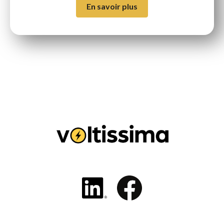
En savoir plus