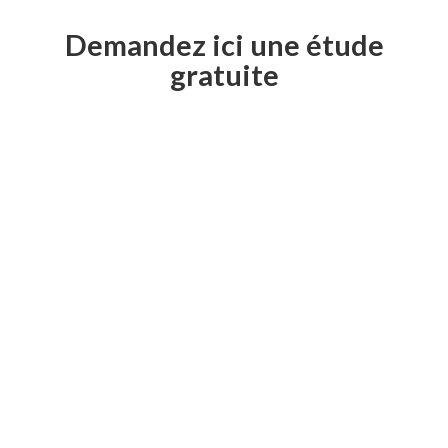
Demandez ici une étude
gratuite