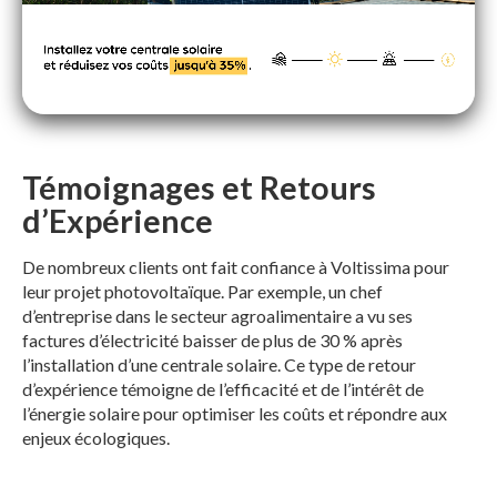
Témoignages et Retours
d’Expérience
De nombreux clients ont fait confiance à Voltissima pour
leur projet photovoltaïque. Par exemple, un chef
d’entreprise dans le secteur agroalimentaire a vu ses
factures d’électricité baisser de plus de 30 % après
l’installation d’une centrale solaire. Ce type de retour
d’expérience témoigne de l’efficacité et de l’intérêt de
l’énergie solaire pour optimiser les coûts et répondre aux
enjeux écologiques.