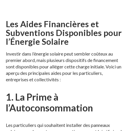
Les Aides Financières et
Subventions Disponibles pour
l’Énergie Solaire
Investir dans l’énergie solaire peut sembler coûteux au
premier abord, mais plusieurs dispositifs de financement
sont disponibles pour alléger cette charge initiale. Voici un
aperçu des principales aides pour les particuliers,
entreprises et collectivités :
1.
La Prime à
l’Autoconsommation
Les particuliers qui souhaitent installer des panneaux