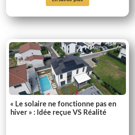
« Le solaire ne fonctionne pas en
hiver » : Idée reçue VS Réalité