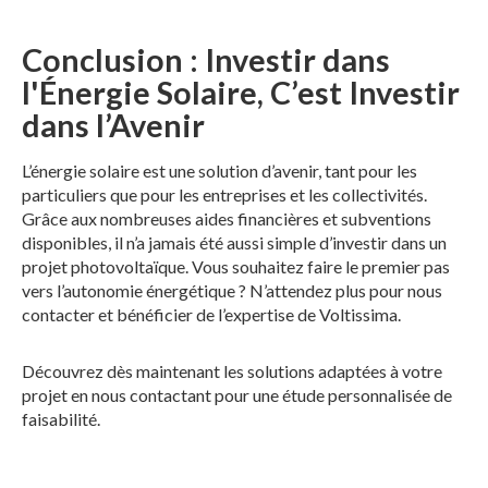
Conclusion : Investir dans
l'Énergie Solaire, C’est Investir
dans l’Avenir
L’énergie solaire est une solution d’avenir, tant pour les
particuliers que pour les entreprises et les collectivités.
Grâce aux nombreuses aides financières et subventions
disponibles, il n’a jamais été aussi simple d’investir dans un
projet photovoltaïque. Vous souhaitez faire le premier pas
vers l’autonomie énergétique ? N’attendez plus pour nous
contacter et bénéficier de l’expertise de Voltissima.
Découvrez dès maintenant les solutions adaptées à votre
projet en nous contactant pour une étude personnalisée de
faisabilité.