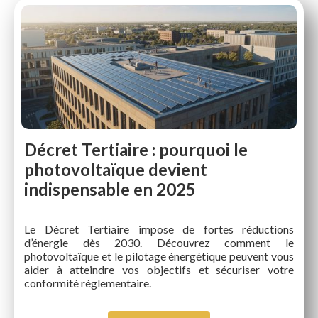
Décret Tertiaire : pourquoi le
photovoltaïque devient
indispensable en 2025
Le Décret Tertiaire impose de fortes réductions
d’énergie dès 2030. Découvrez comment le
photovoltaïque et le pilotage énergétique peuvent vous
aider à atteindre vos objectifs et sécuriser votre
conformité réglementaire.