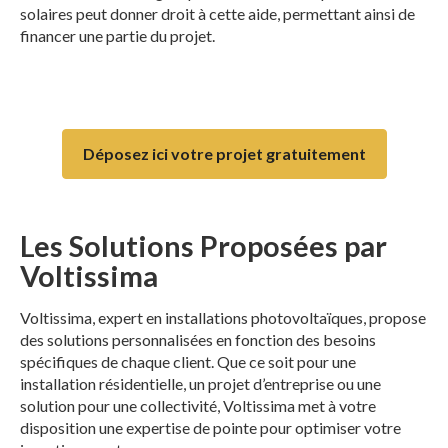
solaires peut donner droit à cette aide, permettant ainsi de
financer une partie du projet.
Déposez ici votre projet gratuitement
Les Solutions Proposées par
Voltissima
Voltissima, expert en installations photovoltaïques, propose
des solutions personnalisées en fonction des besoins
spécifiques de chaque client. Que ce soit pour une
installation résidentielle, un projet d’entreprise ou une
solution pour une collectivité, Voltissima met à votre
disposition une expertise de pointe pour optimiser votre