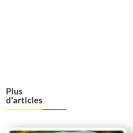
Plus
d'articles