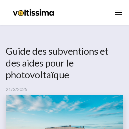
Guide des subventions et
des aides pour le
photovoltaïque
21/3/2025