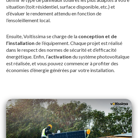
situation (toit résidentiel, surface disponible, etc.) et
d’évaluer le rendement attendu en fonction de
l’ensoleillement local.
Ensuite, Voltissima se charge de la
conception et de
l’installation
de l’équipement. Chaque projet est réalisé
dans le respect des normes de sécurité et d’efficacité
énergétique. Enfin, l’
activation
du système photovoltaïque
est réalisée, et vous pouvez commencer à profiter des
économies d’énergie générées par votre installation.