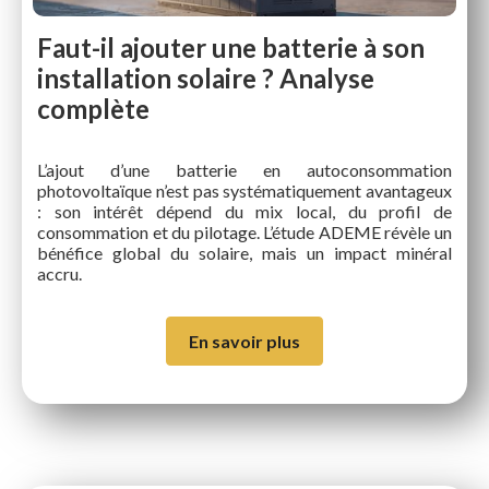
Faut-il ajouter une batterie à son
installation solaire ? Analyse
complète
L’ajout d’une batterie en autoconsommation
photovoltaïque n’est pas systématiquement avantageux
: son intérêt dépend du mix local, du profil de
consommation et du pilotage. L’étude ADEME révèle un
bénéfice global du solaire, mais un impact minéral
accru.
En savoir plus