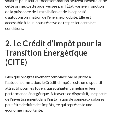
solaires pour leur autoconsommation peuvent bénéficier de
cette prime. Cette aide, versée par l’État, varie en fonction
de la puissance de l’installation et de la capacité
d’autoconsommation de l’énergie produite. Elle est
accessible à tous, sous réserve de respecter certaines
conditions.
2.
Le Crédit d’Impôt pour la
Transition Énergétique
(CITE)
Bien que progressivement remplacé par la prime à
l’autoconsommation, le Crédit d’Impôt reste un dispositif
attractif pour les foyers qui souhaitent améliorer leur
performance énergétique. À travers ce dispositif, une partie
de l’investissement dans l’installation de panneaux solaires
peut être déduite des impôts, ce qui représente une
économie importante.