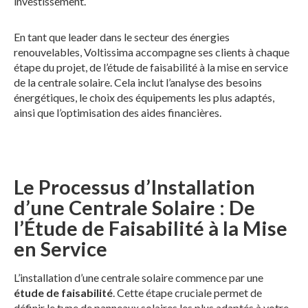
investissement.
En tant que leader dans le secteur des énergies
renouvelables, Voltissima accompagne ses clients à chaque
étape du projet, de l’étude de faisabilité à la mise en service
de la centrale solaire. Cela inclut l’analyse des besoins
énergétiques, le choix des équipements les plus adaptés,
ainsi que l’optimisation des aides financières.
Le Processus d’Installation
d’une Centrale Solaire : De
l’Étude de Faisabilité à la Mise
en Service
L’installation d’une centrale solaire commence par une
étude de faisabilité
. Cette étape cruciale permet de
définir le type de panneaux solaires les plus adaptés à votre