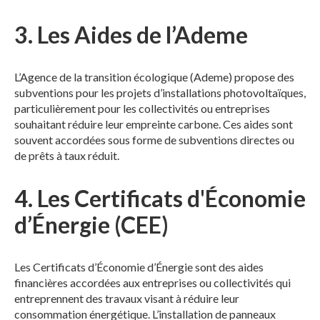
3.
Les Aides de l’Ademe
L’Agence de la transition écologique (Ademe) propose des
subventions pour les projets d’installations photovoltaïques,
particulièrement pour les collectivités ou entreprises
souhaitant réduire leur empreinte carbone. Ces aides sont
souvent accordées sous forme de subventions directes ou
de prêts à taux réduit.
4.
Les Certificats d'Économie
d’Énergie (CEE)
Les Certificats d’Économie d’Énergie sont des aides
financières accordées aux entreprises ou collectivités qui
entreprennent des travaux visant à réduire leur
consommation énergétique. L’installation de panneaux