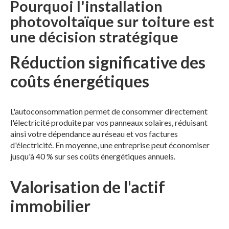
Pourquoi l'installation
photovoltaïque sur toiture est
une décision stratégique
Réduction significative des
coûts énergétiques
L'autoconsommation permet de consommer directement
l'électricité produite par vos panneaux solaires, réduisant
ainsi votre dépendance au réseau et vos factures
d'électricité. En moyenne, une entreprise peut économiser
jusqu'à 40 % sur ses coûts énergétiques annuels.
Valorisation de l'actif
immobilier