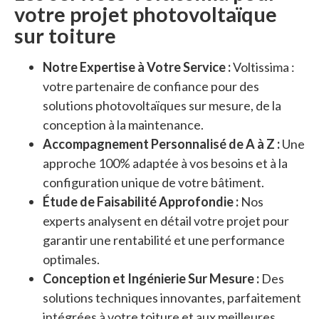
votre projet photovoltaïque
sur toiture
Notre Expertise à Votre Service :
Voltissima :
votre partenaire de confiance pour des
solutions photovoltaïques sur mesure, de la
conception à la maintenance.
Accompagnement Personnalisé de A à Z :
Une
approche 100% adaptée à vos besoins et à la
configuration unique de votre bâtiment.
Étude de Faisabilité Approfondie :
Nos
experts analysent en détail votre projet pour
garantir une rentabilité et une performance
optimales.
Conception et Ingénierie Sur Mesure :
Des
solutions techniques innovantes, parfaitement
intégrées à votre toiture et aux meilleures