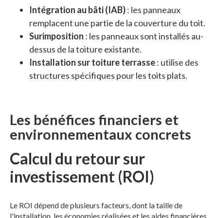
Intégration au bâti (IAB)
: les panneaux
remplacent une partie de la couverture du toit.
Surimposition
: les panneaux sont installés au-
dessus de la toiture existante.
Installation sur toiture terrasse
: utilise des
structures spécifiques pour les toits plats.
Les bénéfices financiers et
environnementaux concrets
Calcul du retour sur
investissement (ROI)
Le ROI dépend de plusieurs facteurs, dont la taille de
l'installation, les économies réalisées et les aides financières