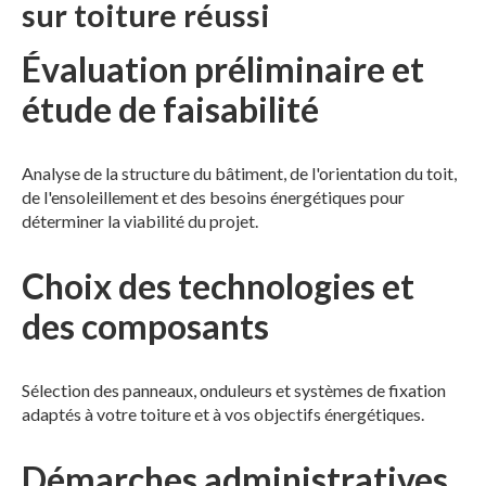
sur toiture réussi
Évaluation préliminaire et
étude de faisabilité
Analyse de la structure du bâtiment, de l'orientation du toit,
de l'ensoleillement et des besoins énergétiques pour
déterminer la viabilité du projet.
Choix des technologies et
des composants
Sélection des panneaux, onduleurs et systèmes de fixation
adaptés à votre toiture et à vos objectifs énergétiques.
Démarches administratives