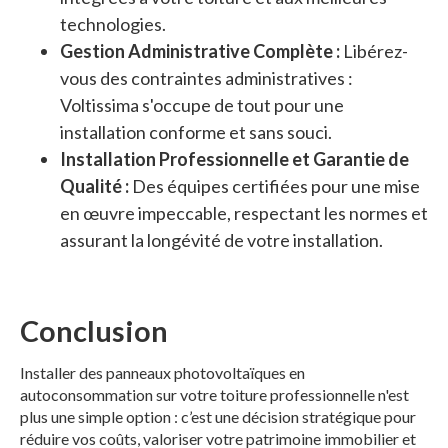
technologies.
Gestion Administrative Complète :
Libérez-
vous des contraintes administratives :
Voltissima s'occupe de tout pour une
installation conforme et sans souci.
Installation Professionnelle et Garantie de
Qualité :
Des équipes certifiées pour une mise
en œuvre impeccable, respectant les normes et
assurant la longévité de votre installation.
Conclusion
Installer des panneaux photovoltaïques en
autoconsommation sur votre toiture professionnelle n'est
plus une simple option : c’est une décision stratégique pour
réduire vos coûts, valoriser votre patrimoine immobilier et