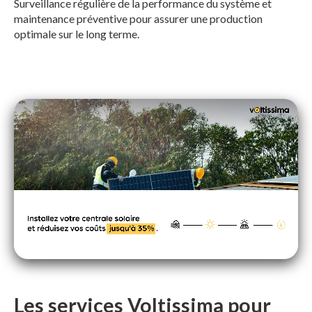
Surveillance régulière de la performance du système et
maintenance préventive pour assurer une production
optimale sur le long terme.
Les services Voltissima pour