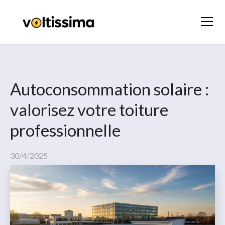
Autoconsommation solaire :
valorisez votre toiture
professionnelle
30/4/2025