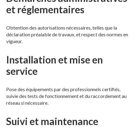
et réglementaires
Obtention des autorisations nécessaires, telles que la
déclaration préalable de travaux, et respect des normes en
vigueur.
Installation et mise en
service
Pose des équipements par des professionnels certifiés,
suivie des tests de fonctionnement et du raccordement au
réseau si nécessaire.
Suivi et maintenance