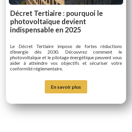
Décret Tertiaire : pourquoi le
photovoltaïque devient
indispensable en 2025
Le Décret Tertiaire impose de fortes réductions
d’énergie dès 2030. Découvrez comment le
photovoltaïque et le pilotage énergétique peuvent vous
aider à atteindre vos objectifs et sécuriser votre
conformité réglementaire.
En savoir plus