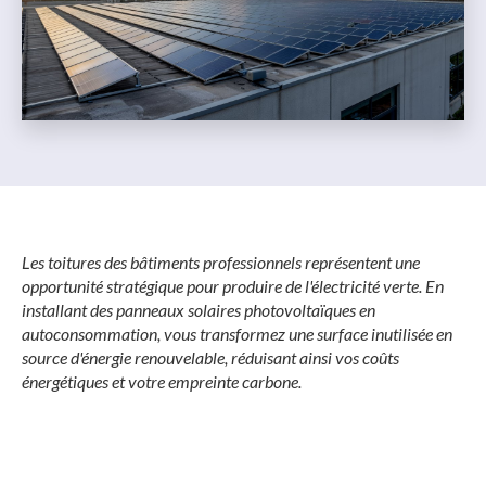
Les toitures des bâtiments professionnels représentent une
opportunité stratégique pour produire de l'électricité verte. En
installant des panneaux solaires photovoltaïques en
autoconsommation, vous transformez une surface inutilisée en
source d'énergie renouvelable, réduisant ainsi vos coûts
énergétiques et votre empreinte carbone.