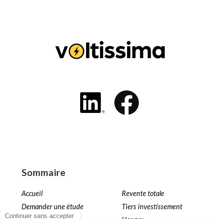
Sommaire
Accueil
Revente totale
Demander une étude
Tiers investissement