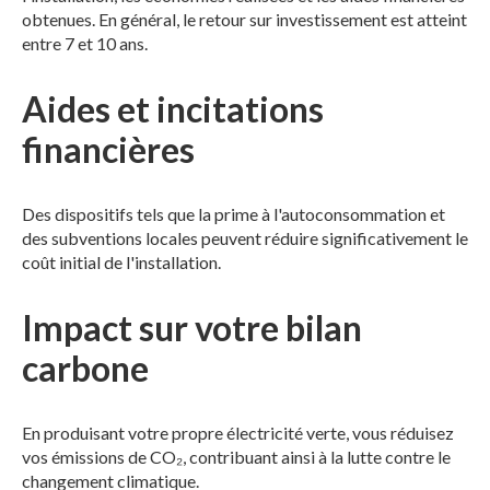
obtenues. En général, le retour sur investissement est atteint
entre 7 et 10 ans.
Aides et incitations
financières
Des dispositifs tels que la prime à l'autoconsommation et
des subventions locales peuvent réduire significativement le
coût initial de l'installation.
Impact sur votre bilan
carbone
En produisant votre propre électricité verte, vous réduisez
vos émissions de CO₂, contribuant ainsi à la lutte contre le
changement climatique.