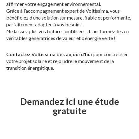
affirmer votre engagement environnemental.
Grâce à l’accompagnement expert de Voltissima, vous
bénéficiez d’une solution sur mesure, fiable et performante,
parfaitement adaptée à vos besoins.
Ne laissez plus vos toitures inutilisées : transformez-les en
véritables génératrices de valeur et d’énergie verte !
Contactez Voltissima dès aujourd'hui
pour concrétiser
votre projet solaire et rejoindre le mouvement de la
transition énergétique.
Demandez ici une étude
gratuite