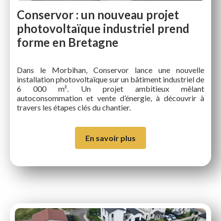
Conservor : un nouveau projet
photovoltaïque industriel prend
forme en Bretagne
Dans le Morbihan, Conservor lance une nouvelle
installation photovoltaïque sur un bâtiment industriel de
6 000 m². Un projet ambitieux mêlant
autoconsommation et vente d’énergie, à découvrir à
travers les étapes clés du chantier.
En savoir plus