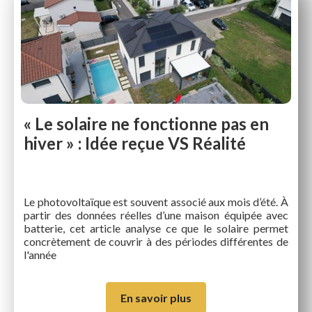
« Le solaire ne fonctionne pas en
hiver » : Idée reçue VS Réalité
Le photovoltaïque est souvent associé aux mois d’été. À
partir des données réelles d’une maison équipée avec
batterie, cet article analyse ce que le solaire permet
concrètement de couvrir à des périodes différentes de
l'année
En savoir plus