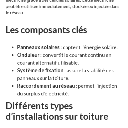
peut être utilisée immédiatement, stockée ou injectée dans
le réseau.
Les composants clés
Panneaux solaires
: captent l'énergie solaire.
Onduleur
: convertit le courant continu en
courant alternatif utilisable.
Système de fixation
: assure la stabilité des
panneaux sur la toiture.
Raccordement au réseau
: permet l'injection
du surplus d'électricité.
Différents types
d’installations sur toiture