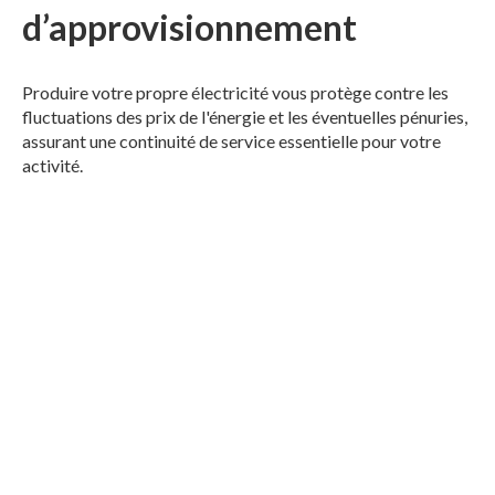
d’approvisionnement
Produire votre propre électricité vous protège contre les
fluctuations des prix de l'énergie et les éventuelles pénuries,
assurant une continuité de service essentielle pour votre
activité.