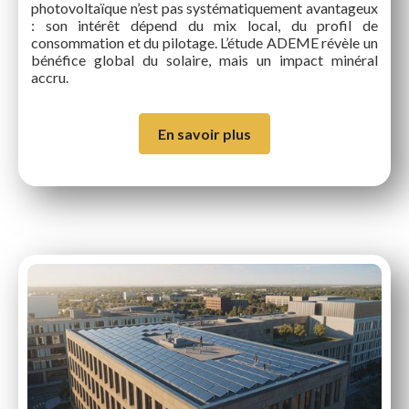
photovoltaïque n’est pas systématiquement avantageux
: son intérêt dépend du mix local, du profil de
consommation et du pilotage. L’étude ADEME révèle un
bénéfice global du solaire, mais un impact minéral
accru.
En savoir plus