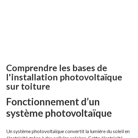
Comprendre les bases de
l'installation photovoltaïque
sur toiture
Fonctionnement d’un
système photovoltaïque
Un système photovoltaïque convertit la lumière du soleil en
électricité grâce à des cellules solaires. Cette électricité