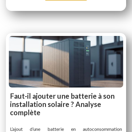
Faut-il ajouter une batterie à son
installation solaire ? Analyse
complète
L’ajout d’une batterie en autoconsommation