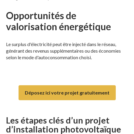
Opportunités de
valorisation énergétique
Le surplus d'électricité peut être injecté dans le réseau,
générant des revenus supplémentaires ou des économies
selon le mode d'autoconsommation choisi.
Déposez ici votre projet gratuitement
Les étapes clés d’un projet
d’installation photovoltaïque