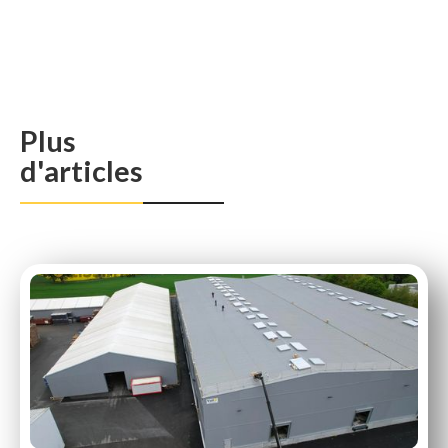
Plus
d'articles