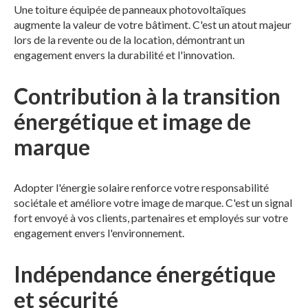
Une toiture équipée de panneaux photovoltaïques
augmente la valeur de votre bâtiment. C'est un atout majeur
lors de la revente ou de la location, démontrant un
engagement envers la durabilité et l'innovation.
Contribution à la transition
énergétique et image de
marque
Adopter l'énergie solaire renforce votre responsabilité
sociétale et améliore votre image de marque. C'est un signal
fort envoyé à vos clients, partenaires et employés sur votre
engagement envers l'environnement.
Indépendance énergétique
et sécurité